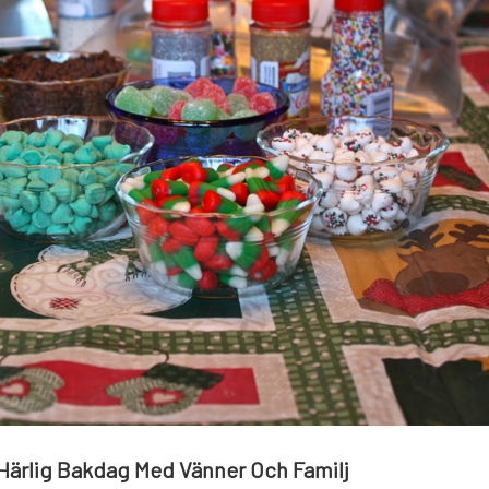
Härlig Bakdag Med Vänner Och Familj